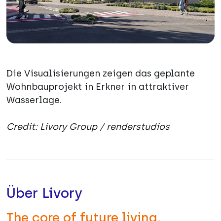
Die Visualisierungen zeigen das geplante
Wohnbauprojekt in Erkner in attraktiver
Wasserlage.
Credit: Livory Group / renderstudios
Über Livory
The core of future living.