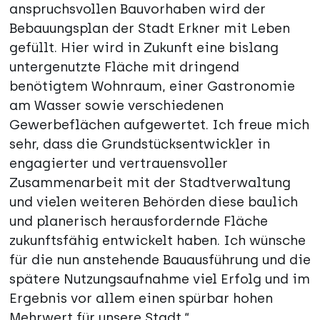
anspruchsvollen Bauvorhaben wird der
Bebauungsplan der Stadt Erkner mit Leben
gefüllt. Hier wird in Zukunft eine bislang
untergenutzte Fläche mit dringend
benötigtem Wohnraum, einer Gastronomie
am Wasser sowie verschiedenen
Gewerbeflächen aufgewertet. Ich freue mich
sehr, dass die Grundstücksentwickler in
engagierter und vertrauensvoller
Zusammenarbeit mit der Stadtverwaltung
und vielen weiteren Behörden diese baulich
und planerisch herausfordernde Fläche
zukunftsfähig entwickelt haben. Ich wünsche
für die nun anstehende Bauausführung und die
spätere Nutzungsaufnahme viel Erfolg und im
Ergebnis vor allem einen spürbar hohen
Mehrwert für unsere Stadt.“