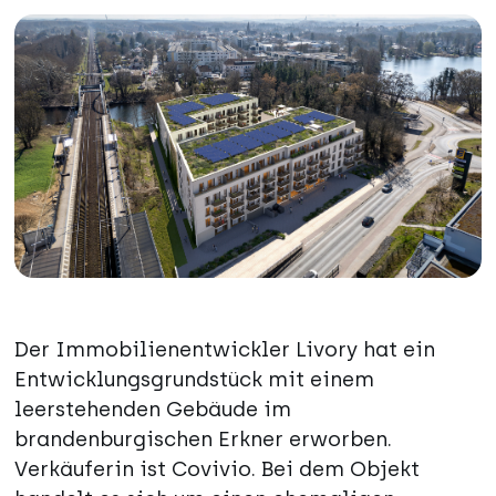
Der Immobilienentwickler Livory hat ein
Entwicklungsgrundstück mit einem
leerstehenden Gebäude im
brandenburgischen Erkner erworben.
Verkäuferin ist Covivio. Bei dem Objekt