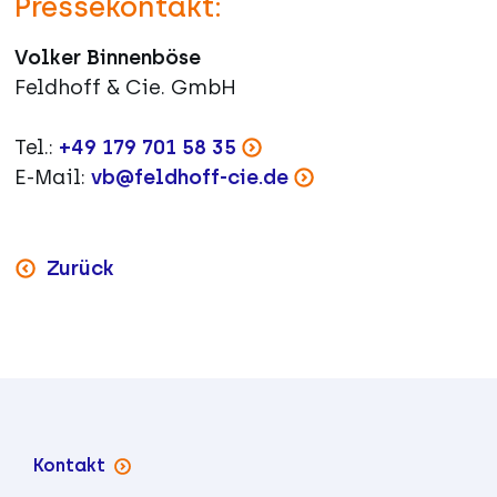
Pressekontakt:
Volker Binnenböse
Feldhoff & Cie. GmbH
Tel.:
+49 179 701 58 35
E-Mail:
vb@feldhoff-cie.de
Zurück
Kontakt