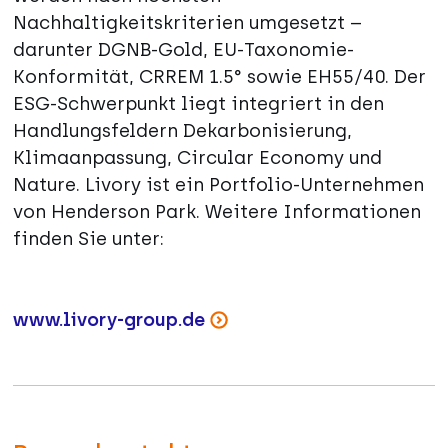
Nachhaltigkeitskriterien umgesetzt –
darunter DGNB-Gold, EU-Taxonomie-
Konformität, CRREM 1.5° sowie EH55/40. Der
ESG-Schwerpunkt liegt integriert in den
Handlungsfeldern Dekarbonisierung,
Klimaanpassung, Circular Economy und
Nature. Livory ist ein Portfolio-Unternehmen
von Henderson Park. Weitere Informationen
finden Sie unter:
www.livory-group.de