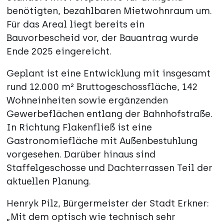
benötigten, bezahlbaren Mietwohnraum um.
Für das Areal liegt bereits ein
Bauvorbescheid vor, der Bauantrag wurde
Ende 2025 eingereicht.
Geplant ist eine Entwicklung mit insgesamt
rund 12.000 m² Bruttogeschossfläche, 142
Wohneinheiten sowie ergänzenden
Gewerbeflächen entlang der Bahnhofstraße.
In Richtung Flakenfließ ist eine
Gastronomiefläche mit Außenbestuhlung
vorgesehen. Darüber hinaus sind
Staffelgeschosse und Dachterrassen Teil der
aktuellen Planung.
Henryk Pilz, Bürgermeister der Stadt Erkner:
„Mit dem optisch wie technisch sehr