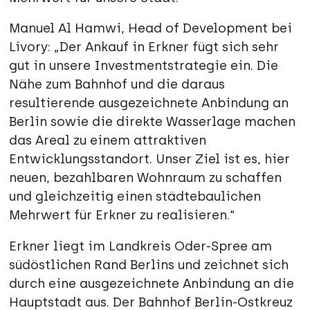
Manuel Al Hamwi, Head of Development bei
Livory: „Der Ankauf in Erkner fügt sich sehr
gut in unsere Investmentstrategie ein. Die
Nähe zum Bahnhof und die daraus
resultierende ausgezeichnete Anbindung an
Berlin sowie die direkte Wasserlage machen
das Areal zu einem attraktiven
Entwicklungsstandort. Unser Ziel ist es, hier
neuen, bezahlbaren Wohnraum zu schaffen
und gleichzeitig einen städtebaulichen
Mehrwert für Erkner zu realisieren.“
Erkner liegt im Landkreis Oder-Spree am
südöstlichen Rand Berlins und zeichnet sich
durch eine ausgezeichnete Anbindung an die
Hauptstadt aus. Der Bahnhof Berlin-Ostkreuz