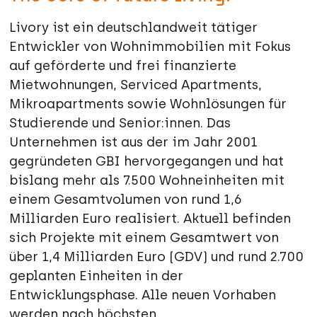
Livory ist ein deutschlandweit tätiger
Entwickler von Wohnimmobilien mit Fokus
auf geförderte und frei finanzierte
Mietwohnungen, Serviced Apartments,
Mikroapartments sowie Wohnlösungen für
Studierende und Senior:innen. Das
Unternehmen ist aus der im Jahr 2001
gegründeten GBI hervorgegangen und hat
bislang mehr als 7.500 Wohneinheiten mit
einem Gesamtvolumen von rund 1,6
Milliarden Euro realisiert. Aktuell befinden
sich Projekte mit einem Gesamtwert von
über 1,4 Milliarden Euro (GDV) und rund 2.700
geplanten Einheiten in der
Entwicklungsphase. Alle neuen Vorhaben
werden nach höchsten