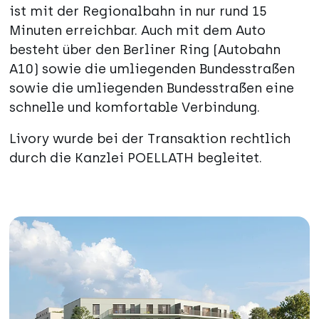
ist mit der Regionalbahn in nur rund 15
Minuten erreichbar. Auch mit dem Auto
besteht über den Berliner Ring (Autobahn
A10) sowie die umliegenden Bundesstraßen
sowie die umliegenden Bundesstraßen eine
schnelle und komfortable Verbindung.
Livory wurde bei der Transaktion rechtlich
durch die Kanzlei POELLATH begleitet.