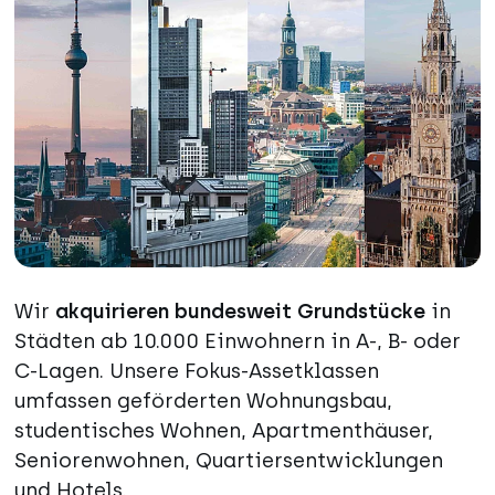
Wir
akquirieren bundesweit Grundstücke
in
Städten ab 10.000 Einwohnern in A-, B- oder
C-Lagen. Unsere Fokus-Assetklassen
umfassen geförderten Wohnungsbau,
studentisches Wohnen, Apartmenthäuser,
Seniorenwohnen, Quartiersentwicklungen
und Hotels.