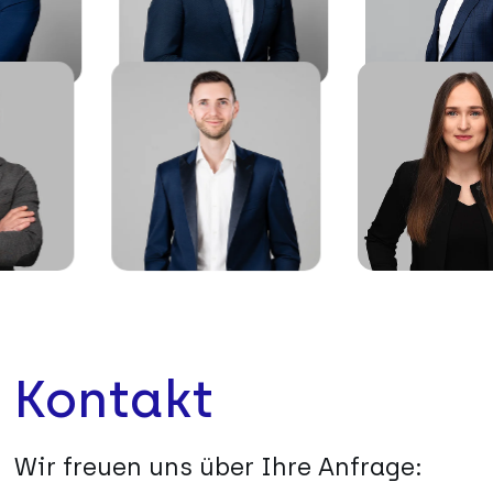
Kontakt
Wir freuen uns über Ihre Anfrage: