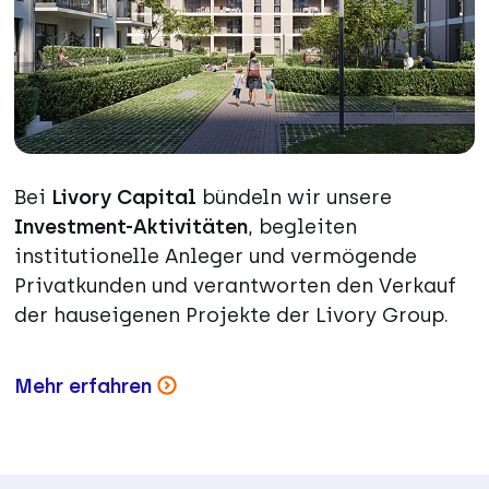
Bei
Livory Capital
bündeln wir unsere
Investment-Aktivitäten
, begleiten
institutionelle Anleger und vermögende
Privatkunden und verantworten den Verkauf
der hauseigenen Projekte der Livory Group.
Mehr erfahren