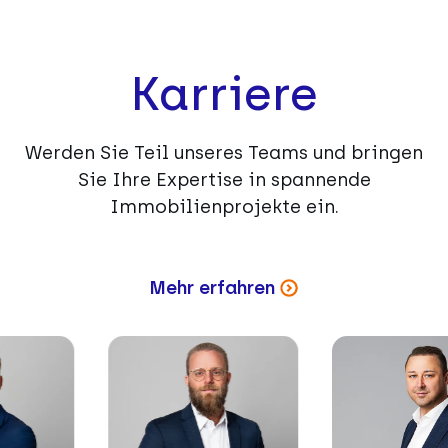
Karriere
Werden Sie Teil unseres Teams und bringen
Sie Ihre Expertise in spannende
Immobilienprojekte ein.
Mehr erfahren