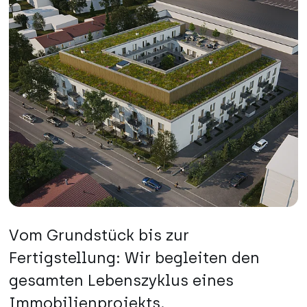
Vom Grundstück bis zur
Fertigstellung: Wir begleiten den
gesamten
Lebenszyklus eines
Immobilienprojekts
.