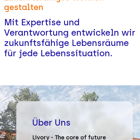
gestalten
Mit Expertise und
Verantwortung entwickeln wir
zukunftsfähige Lebensräume
für jede Lebenssituation.
Über Uns
Livory - The core of future