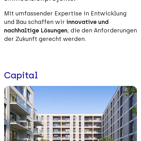
Mit umfassender Expertise in Entwicklung
und Bau schaffen wir
innovative und
nachhaltige Lösungen
, die den Anforderungen
der Zukunft gerecht werden.
Capital