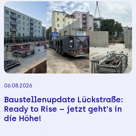
06.08.2026
Baustellenupdate Lückstraße:
Ready to Rise – jetzt geht's in
die Höhe!