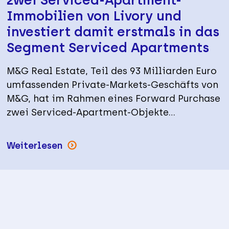
Immobilien von Livory und
investiert damit erstmals in das
Segment Serviced Apartments
M&G Real Estate, Teil des 93 Milliarden Euro
umfassenden Private-Markets-Geschäfts von
M&G, hat im Rahmen eines Forward Purchase
zwei Serviced-Apartment-Objekte…
Weiterlesen