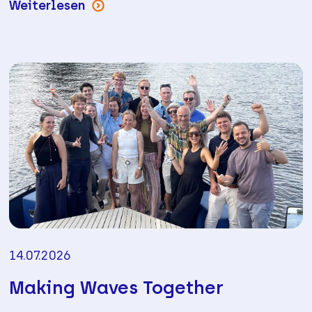
Weiterlesen
14.07.2026
Making Waves Together