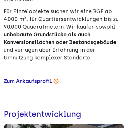
Für Einzelobjekte suchen wir eine BGF ab
2
4.000 m
, für Quartiersentwicklungen bis zu
90.000 Quadratmetern. Wir kaufen sowohl
unbebaute Grundstücke als auch
Konversionsflächen oder Bestandsgebäude
und verfügen über Erfahrung in der
Umnutzung komplexer Standorte.
Zum Ankaufsprofil
Projektentwicklung