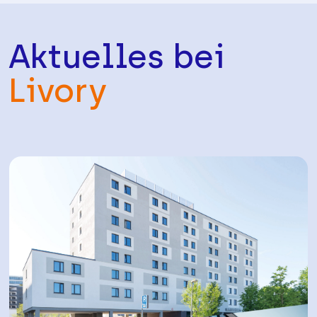
Aktuelles bei
Livory