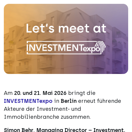
Am
20. und 21. Mai 2026
bringt die
INVESTMENTexpo
in
Berlin
erneut führende
Akteure der Investment- und
Immobilienbranche zusammen.
Simon Behr
,
Managing Director – Investment,