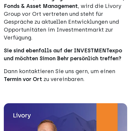
Fonds & Asset Management
, wird die Livory
Group vor Ort vertreten und steht für
Gespräche zu aktuellen Entwicklungen und
Opportunitäten im Investmentmarkt zur
Verfügung.
Sie sind ebenfalls auf der INVESTMENTexpo
und möchten Simon Behr persönlich treffen?
Dann kontaktieren Sie uns gern, um einen
Termin vor Ort
zu vereinbaren.