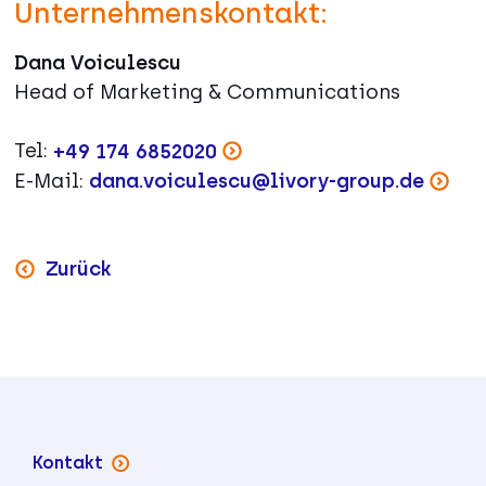
Unternehmenskontakt:
Dana Voiculescu
Head of Marketing & Communications
Tel:
+49 174 6852020
E-Mail:
dana.voiculescu@livory-group.de
Zurück
Kontakt