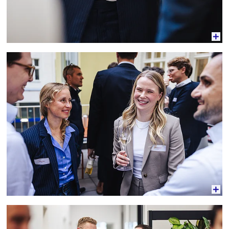
Vergrößerte Ansicht
Vergrößerte Ansicht