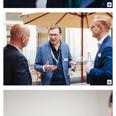
Vergrößerte Ansicht
Vergrößerte Ansicht