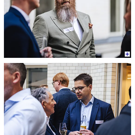
Vergrößerte Ansicht