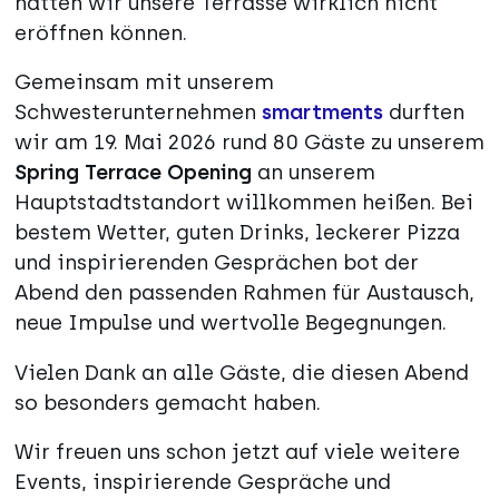
hätten wir unsere Terrasse wirklich nicht
eröffnen können.
Gemeinsam mit unserem
Schwesterunternehmen
smartments
durften
wir am 19. Mai 2026 rund 80 Gäste zu unserem
Spring Terrace Opening
an unserem
Hauptstadtstandort willkommen heißen. Bei
bestem Wetter, guten Drinks, leckerer Pizza
und inspirierenden Gesprächen bot der
Abend den passenden Rahmen für Austausch,
neue Impulse und wertvolle Begegnungen.
Vielen Dank an alle Gäste, die diesen Abend
so besonders gemacht haben.
Wir freuen uns schon jetzt auf viele weitere
Events, inspirierende Gespräche und