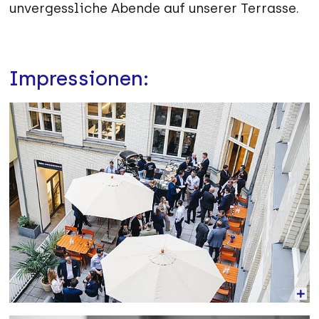
unvergessliche Abende auf unserer Terrasse.
Impressionen:
Vergrößerte Ansicht