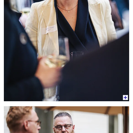
Vergrößerte Ansicht