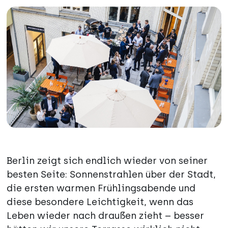
Berlin zeigt sich endlich wieder von seiner
besten Seite: Sonnenstrahlen über der Stadt,
die ersten warmen Frühlingsabende und
diese besondere Leichtigkeit, wenn das
Leben wieder nach draußen zieht – besser