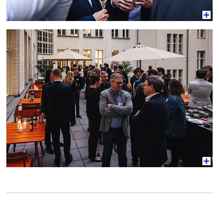
Vergrößerte Ansicht