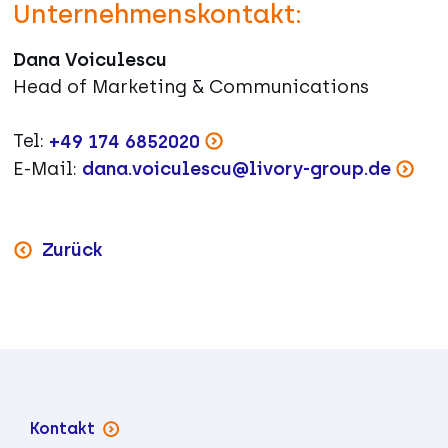
Unternehmenskontakt:
Dana Voiculescu
Head of Marketing & Communications
Tel:
+49 174 6852020
E-Mail:
dana.voiculescu@livory-group.de
Zurück
Kontakt