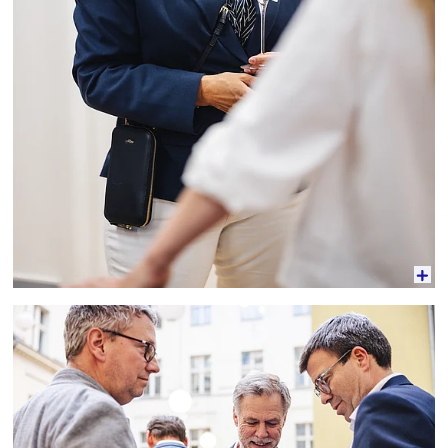
Vergrößerte Ansicht