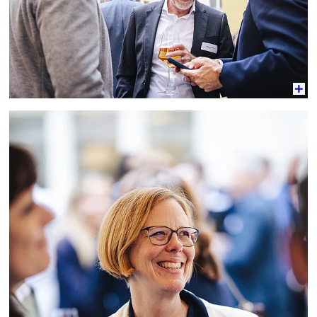
Vergrößerte Ansicht