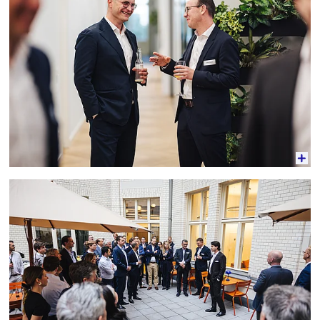
Vergrößerte Ansicht