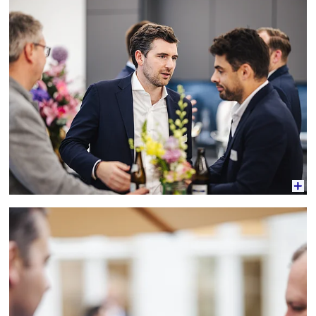
Vergrößerte Ansicht
Vergrößerte Ansicht