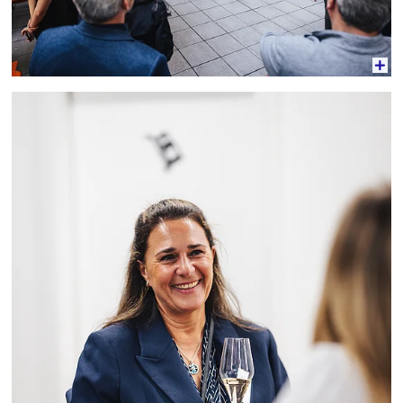
Vergrößerte Ansicht